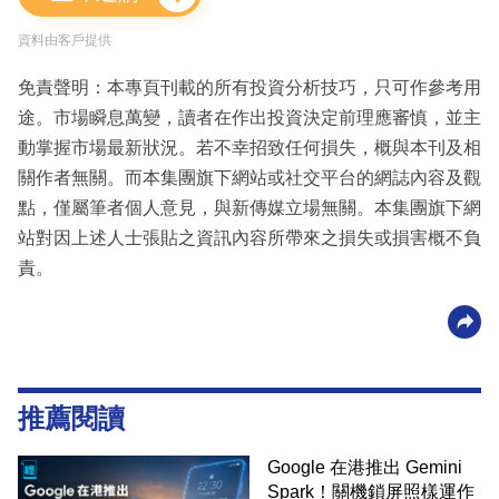
資料由客戶提供
免責聲明：本專頁刊載的所有投資分析技巧，只可作參考用
途。市場瞬息萬變，讀者在作出投資決定前理應審慎，並主
動掌握市場最新狀況。若不幸招致任何損失，概與本刊及相
關作者無關。而本集團旗下網站或社交平台的網誌內容及觀
點，僅屬筆者個人意見，與新傳媒立場無關。本集團旗下網
站對因上述人士張貼之資訊內容所帶來之損失或損害概不負
責。
推薦閱讀
Google 在港推出 Gemini
Spark！關機鎖屏照樣運作