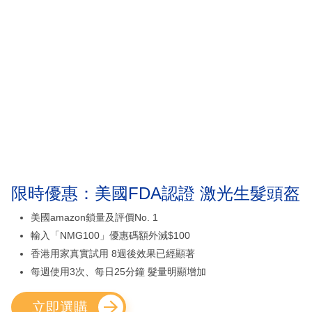
限時優惠：美國FDA認證 激光生髮頭盔
美國amazon鎖量及評價No. 1
輸入「NMG100」優惠碼額外減$100
香港用家真實試用 8週後效果已經顯著
每週使用3次、每日25分鐘 髮量明顯增加
立即選購