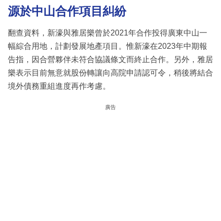
源於中山合作項目糾紛
翻查資料，新濠與雅居樂曾於2021年合作投得廣東中山一
幅綜合用地，計劃發展地產項目。惟新濠在2023年中期報
告指，因合營夥伴未符合協議條文而終止合作。另外，雅居
樂表示目前無意就股份轉讓向高院申請認可令，稍後將結合
境外債務重組進度再作考慮。
廣告