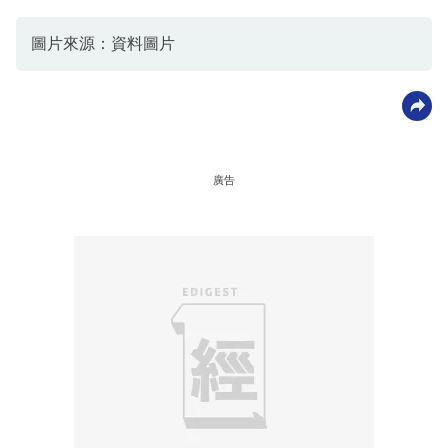
圖片來源：資料圖片
廣告