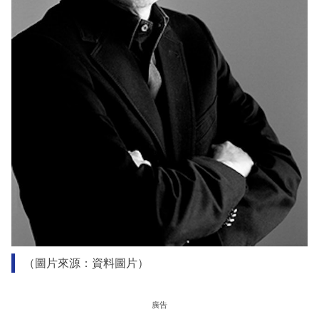
（圖片來源：資料圖片）
廣告