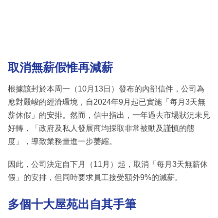
取消無薪假惟再減薪
根據該封於本周一（10月13日）發布的內部信件，公司為
應對嚴峻的經濟環境，自2024年9月起已實施「每月3天無
薪休假」的安排。然而，信中指出，一年過去市場狀況未見
好轉，「政府及私人發展商均採取非常被動及謹慎的態
度」，導致業務量進一步萎縮。
因此，公司決定自下月（11月）起，取消「每月3天無薪休
假」的安排，但同時要求員工接受額外9%的減薪。
多個十大屋苑出自其手筆