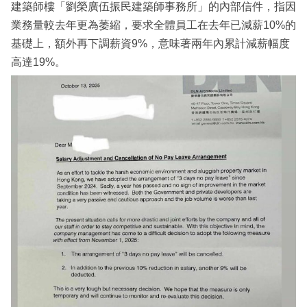
建築師樓「劉榮廣伍振民建築師事務所」的內部信件，指因
業務量較去年更為萎縮，要求全體員工在去年已減薪10%的
基礎上，額外再下調薪資9%，意味著兩年內累計減薪幅度
高達19%。