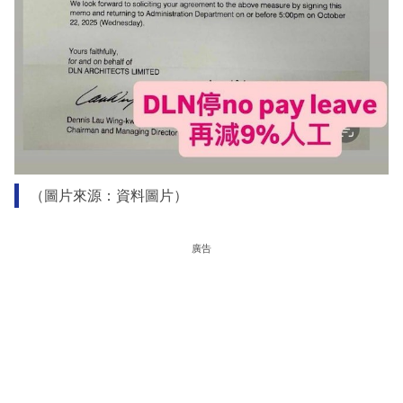
（圖片來源：資料圖片）
廣告