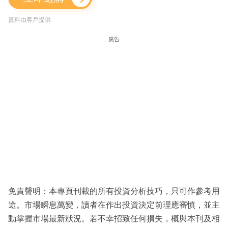
資料由客戶提供
廣告
免責聲明：本專頁刊載的所有投資分析技巧，只可作參考用
途。市場瞬息萬變，讀者在作出投資決定前理應審慎，並主
動掌握市場最新狀況。若不幸招致任何損失，概與本刊及相