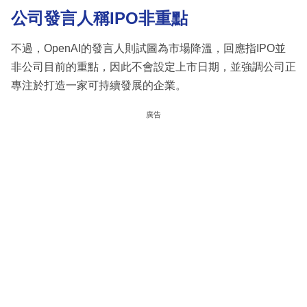
公司發言人稱IPO非重點
不過，OpenAI的發言人則試圖為市場降溫，回應指IPO並
非公司目前的重點，因此不會設定上市日期，並強調公司正
專注於打造一家可持續發展的企業。
廣告