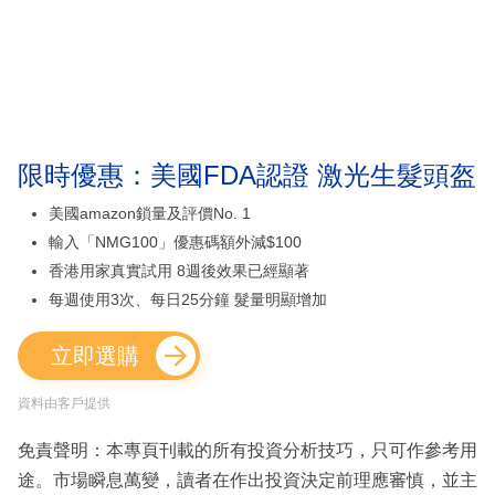
限時優惠：美國FDA認證 激光生髮頭盔
美國amazon鎖量及評價No. 1
輸入「NMG100」優惠碼額外減$100
香港用家真實試用 8週後效果已經顯著
每週使用3次、每日25分鐘 髮量明顯增加
立即選購
資料由客戶提供
免責聲明：本專頁刊載的所有投資分析技巧，只可作參考用
途。市場瞬息萬變，讀者在作出投資決定前理應審慎，並主