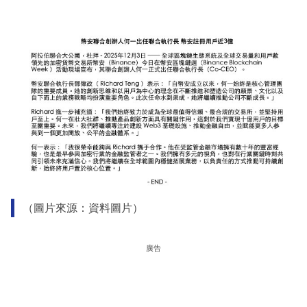
（圖片來源：資料圖片）
廣告