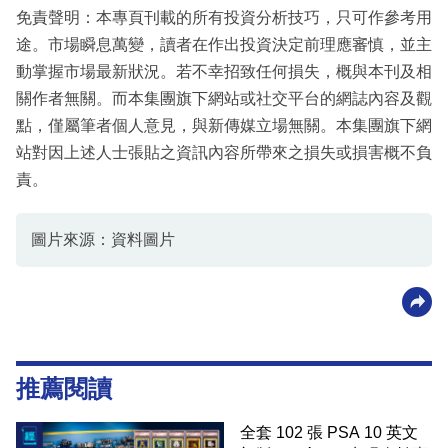
免責聲明：本專頁刊載的所有投資分析技巧，只可作參考用
途。市場瞬息萬變，讀者在作出投資決定前理應審慎，並主
動掌握市場最新狀況。若不幸招致任何損失，概與本刊及相
關作者無關。而本集團旗下網站或社交平台的網誌內容及觀
點，僅屬筆者個人意見，與新傳媒立場無關。本集團旗下網
站對因上述人士張貼之資訊內容所帶來之損失或損害概不負
責。
圖片來源：資料圖片
推薦閱讀
全套 102 張 PSA 10 英文