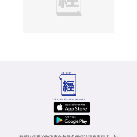
新傳媒集團的數碼平台包括多個網站和應用程式，如