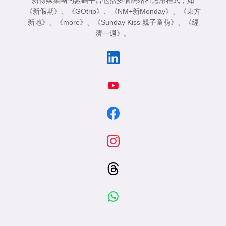
《新假期》
、
《GOtrip》
、
《NM+新Monday》
、
《東方
新地》
、
《more》
、
《Sunday Kiss 親子童萌》
、
《經
濟一週》
。