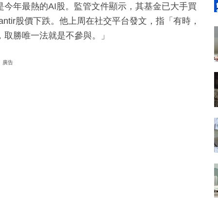
今年最熱的AI股。監管文件顯示，其基金已大手買
alantir股價下跌。他上周在社交平台發文，指「有時，
，取勝唯一法就是不參與。」
廣告