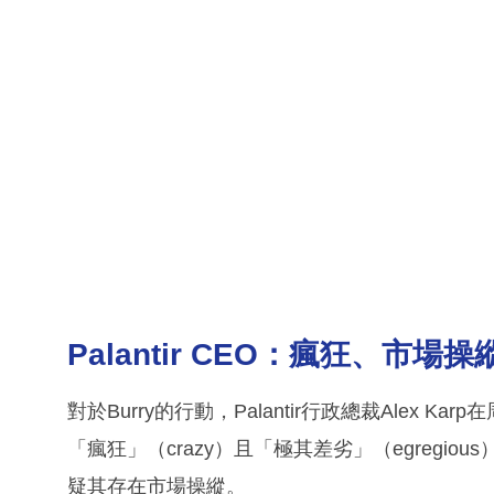
Palantir CEO：瘋狂、市場操
對於Burry的行動，Palantir行政總裁Alex
「瘋狂」（crazy）且「極其差劣」（egreg
疑其存在市場操縱。