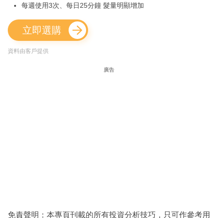
每週使用3次、每日25分鐘 髮量明顯增加
立即選購
資料由客戶提供
廣告
免責聲明：本專頁刊載的所有投資分析技巧，只可作參考用