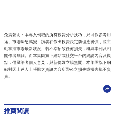
免責聲明：本專頁刊載的所有投資分析技巧，只可作參考用
途。市場瞬息萬變，讀者在作出投資決定前理應審慎，並主
動掌握市場最新狀況。若不幸招致任何損失，概與本刊及相
關作者無關。而本集團旗下網站或社交平台的網誌內容及觀
點，僅屬筆者個人意見，與新傳媒立場無關。本集團旗下網
站對因上述人士張貼之資訊內容所帶來之損失或損害概不負
責。
推薦閱讀