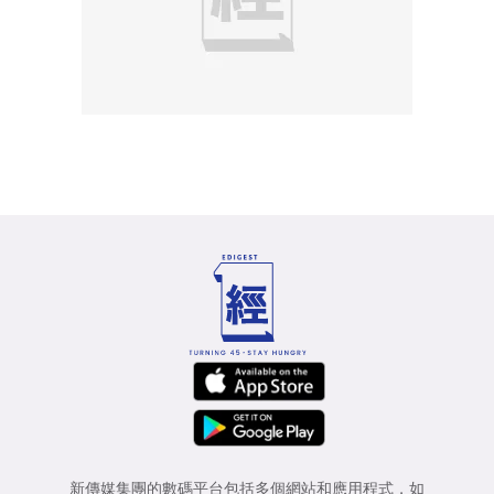
新傳媒集團的數碼平台包括多個網站和應用程式，如