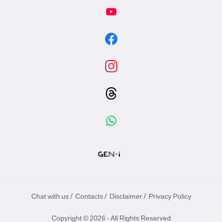
/
/
/
Chat with us
Contacts
Disclaimer
Privacy Policy
Copyright © 2026 - All Rights Reserved