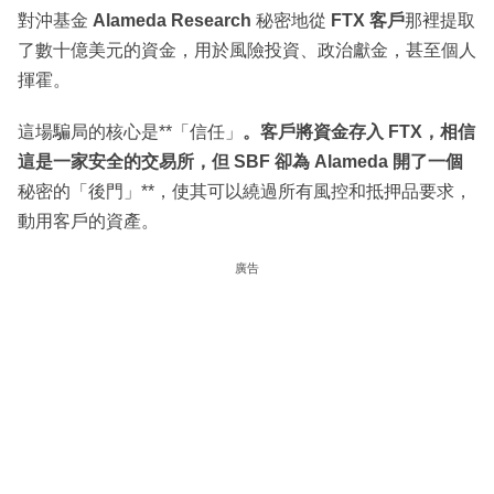
對沖基金
Alameda Research
秘密地從
FTX 客戶
那裡提取
了數十億美元的資金，用於風險投資、政治獻金，甚至個人
揮霍。
這場騙局的核心是**「信任」
。客戶將資金存入 FTX，相信
這是一家安全的交易所，但 SBF 卻為 Alameda 開了一個
秘密的「後門」**，使其可以繞過所有風控和抵押品要求，
動用客戶的資產。
廣告