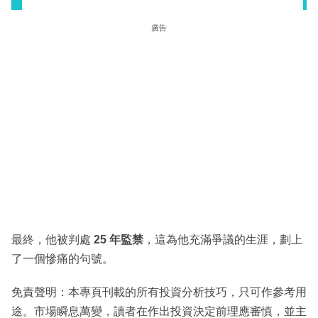
廣告
最終，他被判處
25 年監禁
，這為他充滿爭議的生涯，劃上
了一個慘痛的句號。
免責聲明：本專頁刊載的所有投資分析技巧，只可作參考用
途。市場瞬息萬變，讀者在作出投資決定前理應審慎，並主