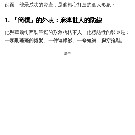
然而，他最成功的資產，是他精心打造的個人形象：
1. 「簡樸」的外表：麻痺世人的防線
他與華爾街西裝筆挺的形象格格不入。他標誌性的裝束是：
一頭亂蓬蓬的捲髮、一件連帽衫、一條短褲，腳穿拖鞋。
廣告