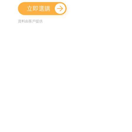
立即選購
資料由客戶提供