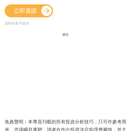
立即選購
資料由客戶提供
廣告
免責聲明：本專頁刊載的所有投資分析技巧，只可作參考用
途。市場瞬息萬變，讀者在作出投資決定前理應審慎，並主