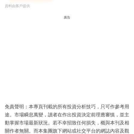
資料由客戶提供
廣告
免責聲明：本專頁刊載的所有投資分析技巧，只可作參考用
途。市場瞬息萬變，讀者在作出投資決定前理應審慎，並主
動掌握市場最新狀況。若不幸招致任何損失，概與本刊及相
關作者無關。而本集團旗下網站或社交平台的網誌內容及觀