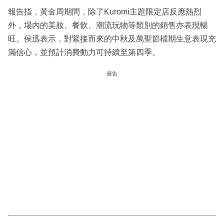
報告指，黃金周期間，除了Kuromi主題限定店反應熱烈
外，場內的美妝、餐飲、潮流玩物等類別的銷售亦表現暢
旺。侯迅表示，對緊接而來的中秋及萬聖節檔期生意表現充
滿信心，並預計消費動力可持續至第四季。
廣告