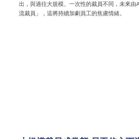
出，與過往大規模、一次性的裁員不同，未來由A
流裁員」，這將持續加劇員工的焦慮情緒。