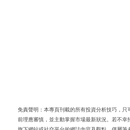
免責聲明：本專頁刊載的所有投資分析技巧，只
前理應審慎，並主動掌握市場最新狀況。若不幸
旗下網站或社交平台的網誌內容及觀點，僅屬筆