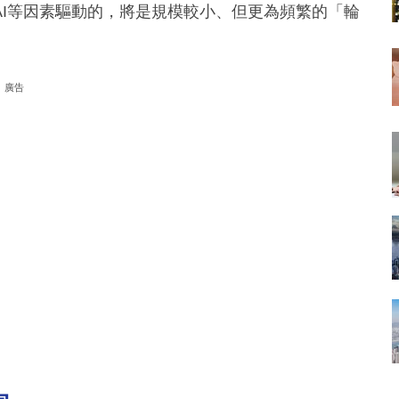
I等因素驅動的，將是規模較小、但更為頻繁的「輪
廣告