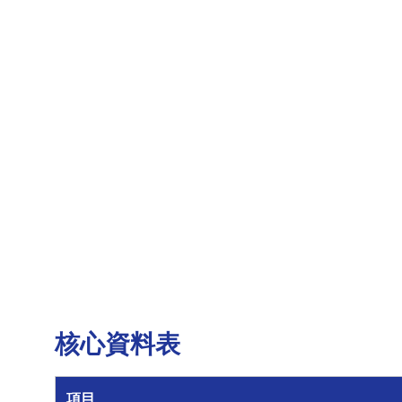
核心資料表
項目