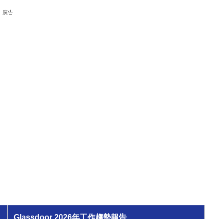
廣告
Glassdoor 2026年工作趨勢報告