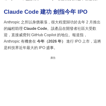
Claude Code 建功 劍指今年 IPO
Anthropic 之所以身價暴漲，很大程度歸功於去年 2 月推出
的編程助理
Claude Code
。該產品在開發者社區大受歡
迎，直接威脅到 GitHub Copilot 的地位。報道指，
Anthropic 有機會在
今年（2026 年）
進行 IPO 上市，這將
是科技界近年最大的 IPO 盛事。
廣告