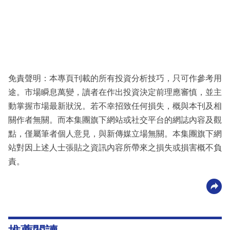
免責聲明：本專頁刊載的所有投資分析技巧，只可作參考用
途。市場瞬息萬變，讀者在作出投資決定前理應審慎，並主
動掌握市場最新狀況。若不幸招致任何損失，概與本刊及相
關作者無關。而本集團旗下網站或社交平台的網誌內容及觀
點，僅屬筆者個人意見，與新傳媒立場無關。本集團旗下網
站對因上述人士張貼之資訊內容所帶來之損失或損害概不負
責。