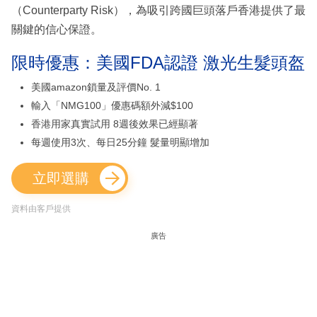
（Counterparty Risk），為吸引跨國巨頭落戶香港提供了最
關鍵的信心保證。
限時優惠：美國FDA認證 激光生髮頭盔
美國amazon鎖量及評價No. 1
輸入「NMG100」優惠碼額外減$100
香港用家真實試用 8週後效果已經顯著
每週使用3次、每日25分鐘 髮量明顯增加
立即選購
資料由客戶提供
廣告