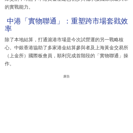
的實戰能力。
中港「實物聯通」：重塑跨市場套戥效
率
除了本地結算，打通滬港市場是今次試營運的另一戰略核
心。中銀香港協助了多家港金結算參與者及上海黃金交易所
（上金所）國際板會員，順利完成首階段的「實物聯通」操
作。
廣告