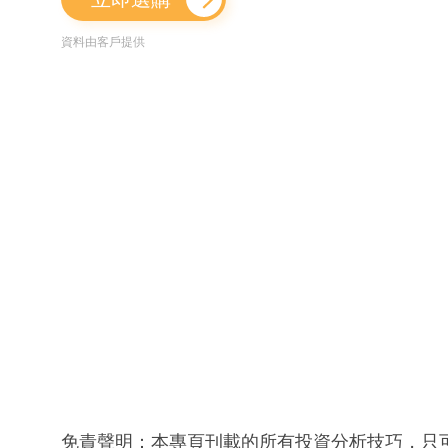
資料由客戶提供
免責聲明：本專頁刊載的所有投資分析技巧，只