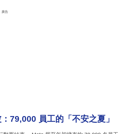
廣告
79,000 員工的「不安之夏」