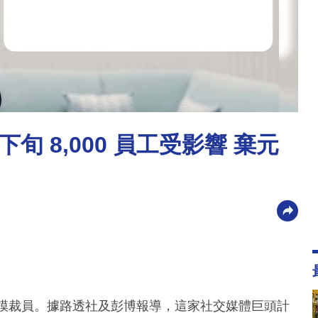
月下旬 8,000 員工受影響 棄元
釀新一輪大規模裁員。據路透社及彭博報導，這家社交媒體巨頭計