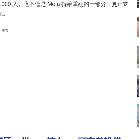
,000 人。這不僅是 Meta 持續重組的一部分，更正式
配。
廣告