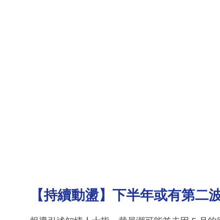
【持續動盪】下半年或有第二波：