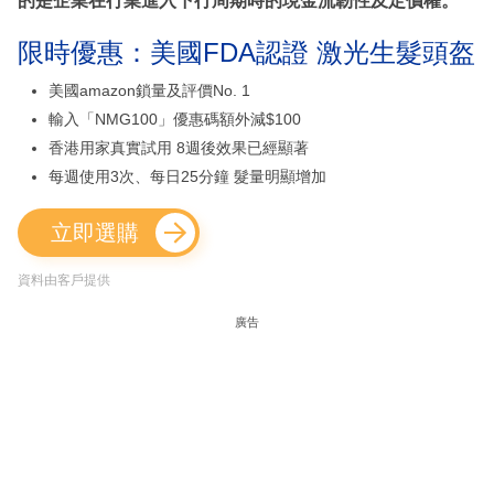
的是企業在行業進入下行周期時的現金流韌性及定價權。
限時優惠：美國FDA認證 激光生髮頭盔
美國amazon鎖量及評價No. 1
輸入「NMG100」優惠碼額外減$100
香港用家真實試用 8週後效果已經顯著
每週使用3次、每日25分鐘 髮量明顯增加
立即選購
資料由客戶提供
廣告