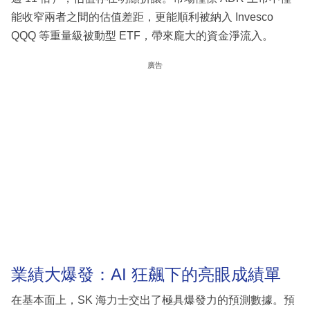
能收窄兩者之間的估值差距，更能順利被納入 Invesco
QQQ 等重量級被動型 ETF，帶來龐大的資金淨流入。
廣告
業績大爆發：AI 狂飆下的亮眼成績單
在基本面上，SK 海力士交出了極具爆發力的預測數據。預