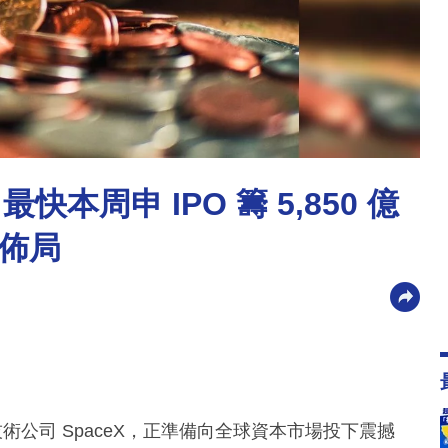
快本周申 IPO 籌 5,850 億
佈局
技術公司 SpaceX，正準備向全球資本市場投下震撼