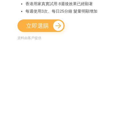
香港用家真實試用 8週後效果已經顯著
每週使用3次、每日25分鐘 髮量明顯增加
立即選購
資料由客戶提供