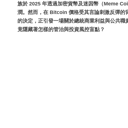
族於 2025 年透過加密貨幣及迷因幣（Meme 
潤。然而，在 Bitcoin 價格受其言論刺激反彈的
的決定，正引發一場關於總統商業利益與公共職
竟隱藏著怎樣的管治與投資風控盲點？