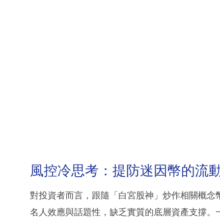
風控冷思考：提防迷因幣的流
對投資者而言，跟隨「白宮股神」炒作相關概念
名人效應與話題性，缺乏實質的底層資產支撐。