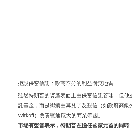
拒設保密信託：政商不分的利益衝突地雷
雖然特朗普的資產表面上由保密信託管理，但他
託基金，而是繼續由其兒子及親信（如政府高級外交官 Ste
Witkoff）負責營運龐大的商業帝國。
市場有聲音表示，特朗普在擔任國家元首的同時