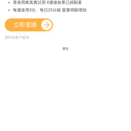
香港用家真實試用 8週後效果已經顯著
每週使用3次、每日25分鐘 髮量明顯增加
立即選購
資料由客戶提供
廣告