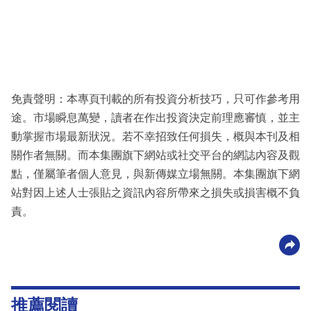
免責聲明：本專頁刊載的所有投資分析技巧，只可作參考用
途。市場瞬息萬變，讀者在作出投資決定前理應審慎，並主
動掌握市場最新狀況。若不幸招致任何損失，概與本刊及相
關作者無關。而本集團旗下網站或社交平台的網誌內容及觀
點，僅屬筆者個人意見，與新傳媒立場無關。本集團旗下網
站對因上述人士張貼之資訊內容所帶來之損失或損害概不負
責。
推薦閱讀