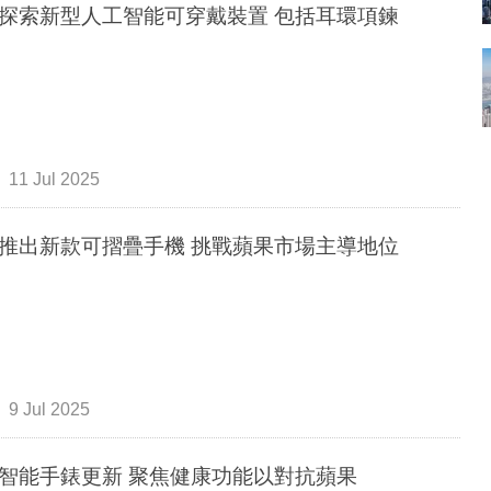
探索新型人工智能可穿戴裝置 包括耳環項鍊
11 Jul 2025
推出新款可摺疊手機 挑戰蘋果市場主導地位
9 Jul 2025
智能手錶更新 聚焦健康功能以對抗蘋果