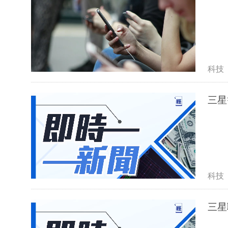
科技
三星
科技
三星