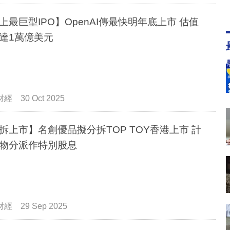
上最巨型IPO】OpenAI傳最快明年底上市 估值
達1萬億美元
財經
30 Oct 2025
拆上市】名創優品擬分拆TOP TOY香港上市 計
物分派作特別股息
財經
29 Sep 2025