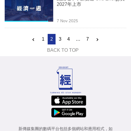
2027年上市
7 Nov 2025
1
2
3
4
…
7
BACK TO TOP
新傳媒集團的數碼平台包括多個網站和應用程式，如