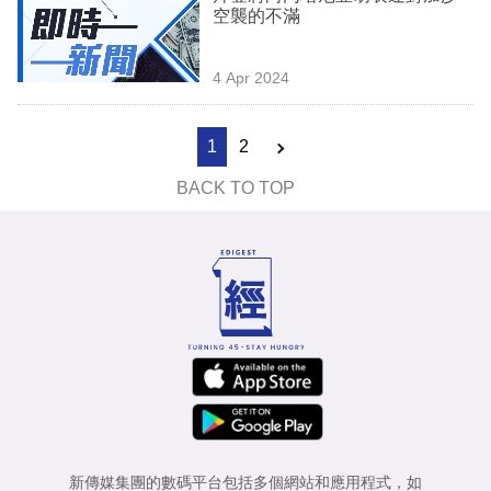
空襲的不滿
4 Apr 2024
1
2
BACK TO TOP
新傳媒集團的數碼平台包括多個網站和應用程式，如