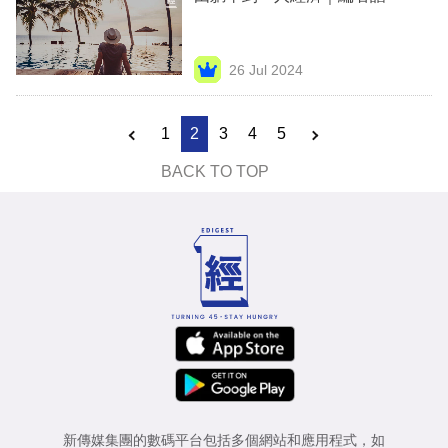
26 Jul 2024
1
2
3
4
5
BACK TO TOP
新傳媒集團的數碼平台包括多個網站和應用程式，如