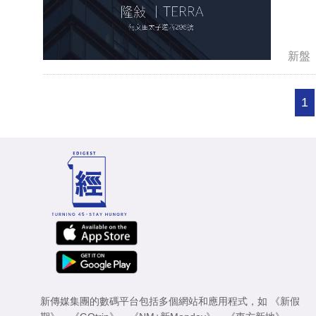
新盤
1
新傳媒集團的數碼平台包括多個網站和應用程式，如
《新假