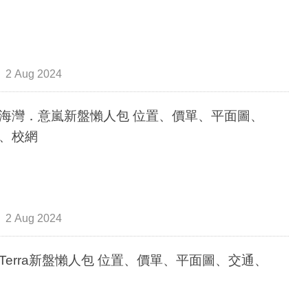
2 Aug 2024
海灣．意嵐新盤懶人包 位置、價單、平面圖、
、校網
2 Aug 2024
Terra新盤懶人包 位置、價單、平面圖、交通、