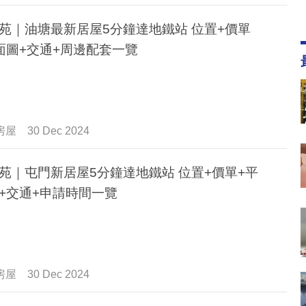
苑｜油塘最新居屋5分鐘達地鐵站 位置+價單
面圖+交通+周邊配套一覽
房屋
30 Dec 2024
苑｜屯門新居屋5分鐘達地鐵站 位置+價單+平
+交通+申請時間一覽
房屋
30 Dec 2024