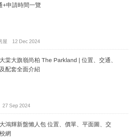
通+申請時間一覽
房屋
12 Dec 2024
大棠大旗嶺尚柏 The Parkland | 位置、交通、
及配套全面介紹
27 Sep 2024
大鴻輝新盤懶人包 位置、價單、平面圖、交
校網