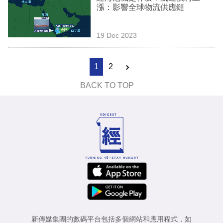
漲：影響全球物流供應鏈
19 Dec 2023
1
2
BACK TO TOP
新傳媒集團的數碼平台包括多個網站和應用程式，如