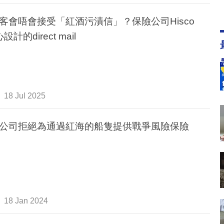
客會唔會接受「紅酒污漬信」？保險公司Hisco
設計的direct mail
18 Jul 2025
公司拒絕為通過紅海的船隻提供戰爭風險保險
18 Jan 2024