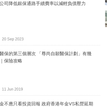
公司降低銀保通路手續費率以減輕負債壓力
20 Sep 2023
醫保的第三個層次 「尊尚自願醫保計劃」有幾
｜保險攻略
11 Jun 2019
金不應只看投資回報 政府香港年金VS私營延期