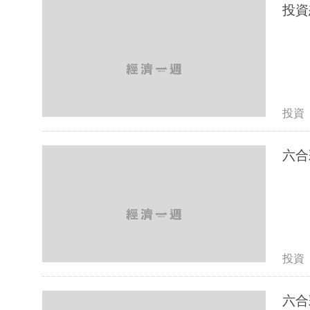
投資
投資
六合
投資
六合