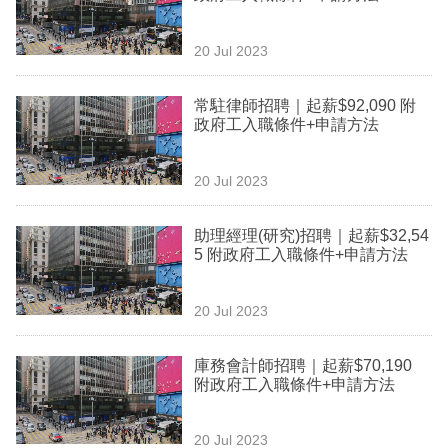
專
區
20 Jul 2023
常駐律師招聘｜起薪$92,090 附
政府工入職條件+申請方法
20 Jul 2023
助理經理(研究)招聘｜起薪$32,54
5 附政府工入職條件+申請方法
20 Jul 2023
庫務會計師招聘｜起薪$70,190
附政府工入職條件+申請方法
20 Jul 2023