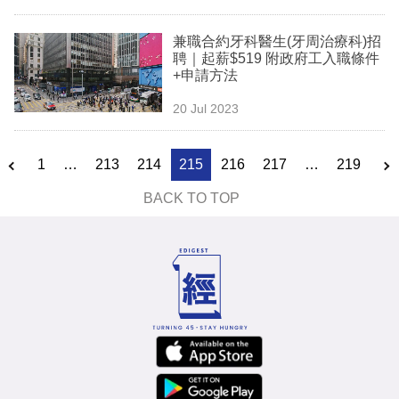
兼職合約牙科醫生(牙周治療科)招
聘｜起薪$519 附政府工入職條件
+申請方法
20 Jul 2023
1
…
213
214
215
216
217
…
219
BACK TO TOP