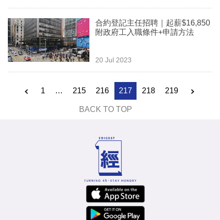
合約登記主任招聘｜起薪$16,850
附政府工入職條件+申請方法
20 Jul 2023
1
…
215
216
217
218
219
BACK TO TOP