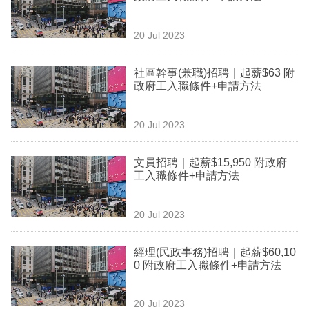
專
區
20 Jul 2023
社區幹事(兼職)招聘｜起薪$63 附
政府工入職條件+申請方法
20 Jul 2023
文員招聘｜起薪$15,950 附政府
工入職條件+申請方法
20 Jul 2023
經理(民政事務)招聘｜起薪$60,10
0 附政府工入職條件+申請方法
20 Jul 2023