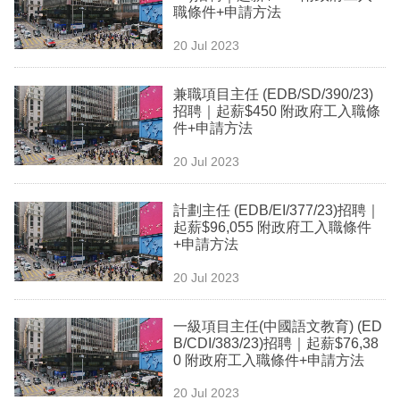
職條件+申請方法
專
區
20 Jul 2023
兼職項目主任 (EDB/SD/390/23)
招聘｜起薪$450 附政府工入職條
件+申請方法
20 Jul 2023
計劃主任 (EDB/EI/377/23)招聘｜
起薪$96,055 附政府工入職條件
+申請方法
20 Jul 2023
一級項目主任(中國語文教育) (ED
B/CDI/383/23)招聘｜起薪$76,38
0 附政府工入職條件+申請方法
20 Jul 2023