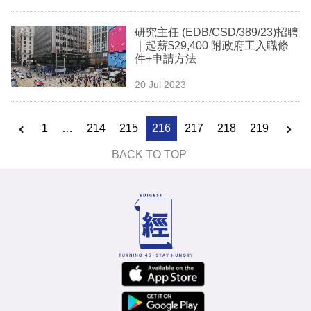
研究主任 (EDB/CSD/389/23)招聘
｜起薪$29,400 附政府工入職條
件+申請方法
20 Jul 2023
1
…
214
215
216
217
218
219
BACK TO TOP