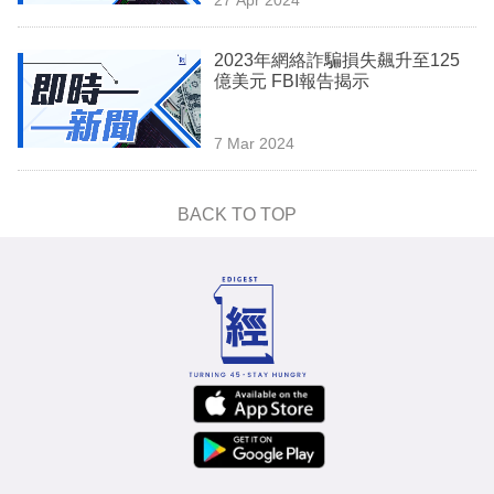
專
區
2023年網絡詐騙損失飆升至125
億美元 FBI報告揭示
7 Mar 2024
BACK TO TOP