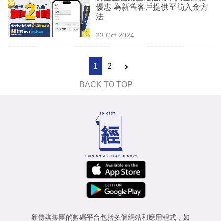
優惠 為新舊客戶提供至筍入金方
法
23 Oct 2024
1
2
BACK TO TOP
新傳媒集團的數碼平台包括多個網站和應用程式，如