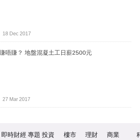
18 Dec 2017
賺唔賺？ 地盤混凝土工日薪2500元
27 Mar 2017
即時財經
專題
投資
樓市
理財
商業