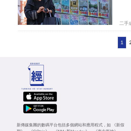
二手
1
新傳媒集團的數碼平台包括多個網站和應用程式，如
《新假