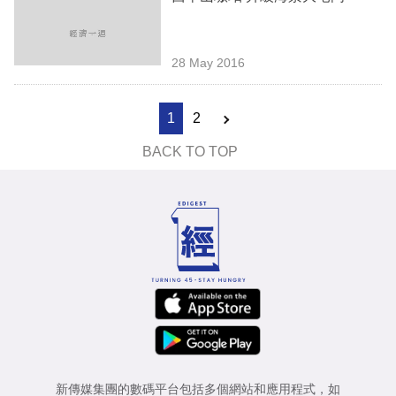
28 May 2016
1
2
BACK TO TOP
新傳媒集團的數碼平台包括多個網站和應用程式，如