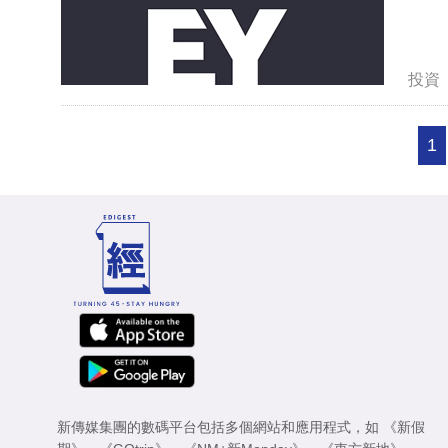
投資
1
新傳媒集團的數碼平台包括多個網站和應用程式，如
《新假