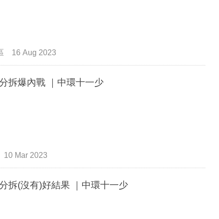
區
16 Aug 2023
分拆爆內戰 ｜中環十一少
10 Mar 2023
分拆(沒有)好結果 ｜中環十一少