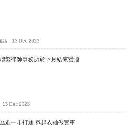
熱話
13 Dec 2023
聯繫律師事務所於下月結束營運
13 Dec 2023
區進一步打通 捲起衣袖做實事