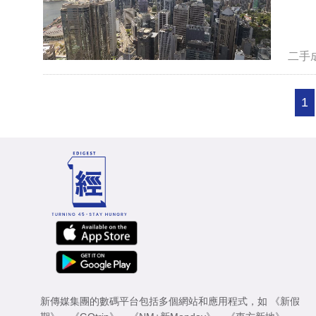
二手
1
新傳媒集團的數碼平台包括多個網站和應用程式，如
《新假