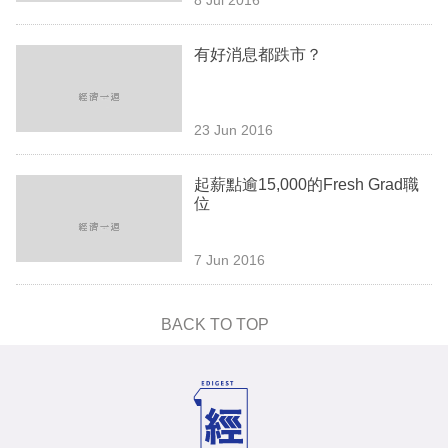
專
區
有好消息都跌市？
23 Jun 2016
起薪點逾15,000的Fresh Grad職
位
7 Jun 2016
BACK TO TOP