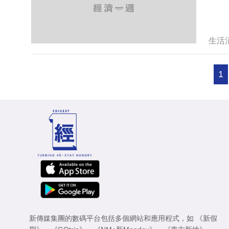
生活
1
新傳媒集團的數碼平台包括多個網站和應用程式，如
《新假