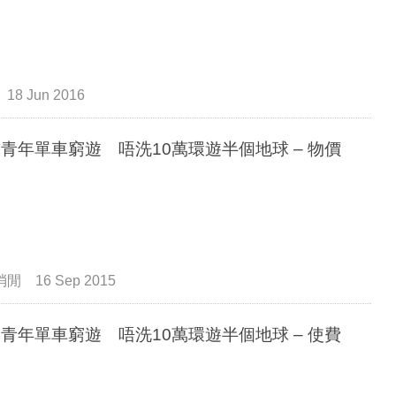
18 Jun 2016
後青年單車窮遊 唔洗10萬環遊半個地球 – 物價
消閒
16 Sep 2015
後青年單車窮遊 唔洗10萬環遊半個地球 – 使費