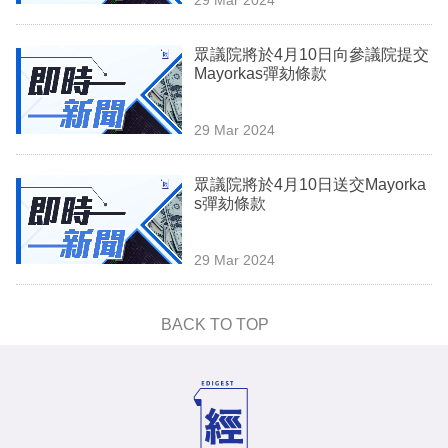
專
區
眾議院將於4月10日向參議院提交
Mayorkas彈劾條款
29 Mar 2024
眾議院將於4月10日送交Mayorka
s彈劾條款
29 Mar 2024
BACK TO TOP