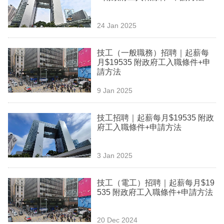
專
區
24 Jan 2025
技工（一般職務）招聘｜起薪每
月$19535 附政府工入職條件+申
請方法
9 Jan 2025
技工招聘｜起薪每月$19535 附政
府工入職條件+申請方法
3 Jan 2025
技工（電工）招聘｜起薪每月$19
535 附政府工入職條件+申請方法
20 Dec 2024