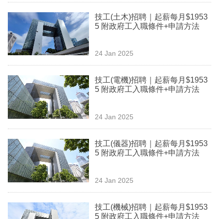
業
技工(土木)招聘｜起薪每月$1953
5 附政府工入職條件+申請方法
科
技
24 Jan 2025
職
場
技工(電機)招聘｜起薪每月$1953
5 附政府工入職條件+申請方法
生
活
24 Jan 2025
時
技工(儀器)招聘｜起薪每月$1953
事
5 附政府工入職條件+申請方法
專
欄
24 Jan 2025
訂
技工(機械)招聘｜起薪每月$1953
閱
5 附政府工入職條件+申請方法