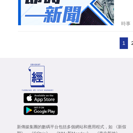
時事
1
新傳媒集團的數碼平台包括多個網站和應用程式，如
《新假