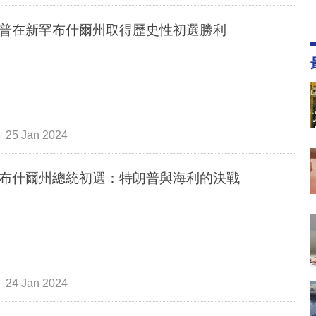
普在新罕布什爾州取得歷史性初選勝利
25 Jan 2024
布什爾州總統初選：特朗普與海利的決戰
24 Jan 2024