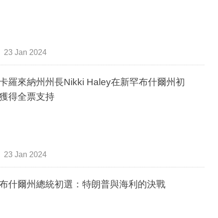
23 Jan 2024
卡羅來納州州長Nikki Haley在新罕布什爾州初
獲得全票支持
23 Jan 2024
布什爾州總統初選：特朗普與海利的決戰