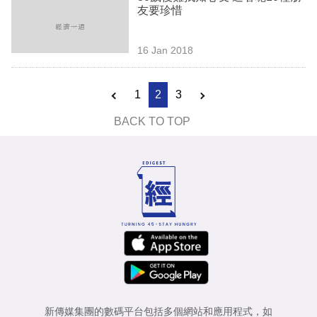
友要珍惜
16 Jan 2018
1
2
3
BACK TO TOP
新傳媒集團的數碼平台包括多個網站和應用程式，如