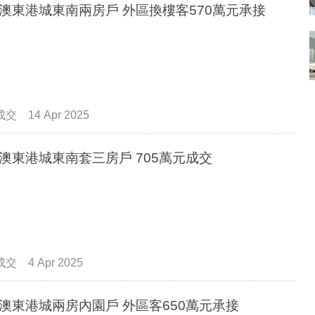
澳東港城東南兩房戶 外區換樓客570萬元承接
成交
14 Apr 2025
澳東港城東南套三房戶 705萬元成交
成交
4 Apr 2025
澳東港城兩房內園戶 外區客650萬元承接